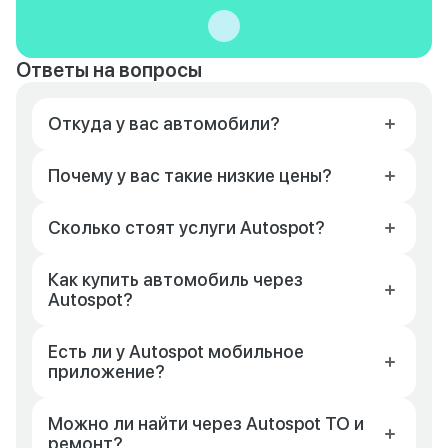
Ответы на вопросы
Откуда у вас автомобили?
Почему у вас такие низкие цены?
Сколько стоят услуги Autospot?
Как купить автомобиль через
Autospot?
Есть ли у Autospot мобильное
приложение?
Можно ли найти через Autospot ТО и
ремонт?