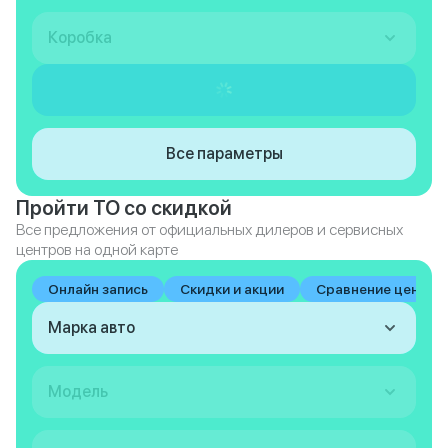
Коробка
Все параметры
Пройти ТО со скидкой
Все предложения от официальных дилеров и сервисных
центров на одной карте
Онлайн запись
Скидки и акции
Сравнение цен на 
Марка авто
Модель