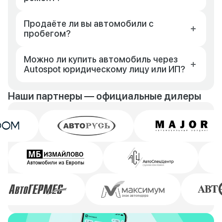
Продаёте ли вы автомобили с
пробегом?
Можно ли купить автомобиль через
Autospot юридическому лицу или ИП?
Наши партнеры — официальные дилеры