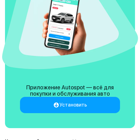
Приложение Autospot — всё для
покупки
и обслуживания авто
Установить