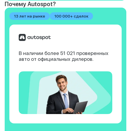
Почему Autospot?
13 лет на рынке
100 000+ сделок
В наличии более 51 021
проверенных
авто
от официальных дилеров.